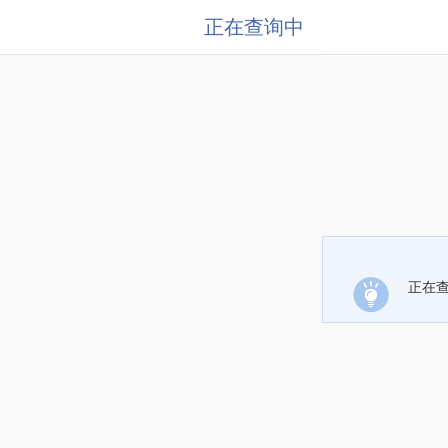
正在查询中
正在