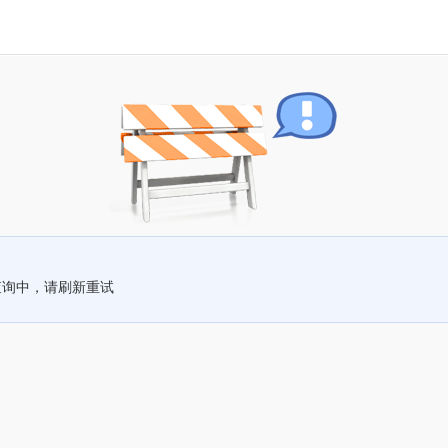
查询中，请刷新重试