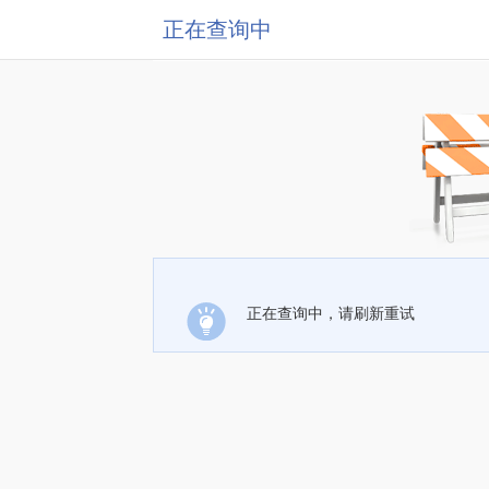
正在查询中
正在查询中，请刷新重试