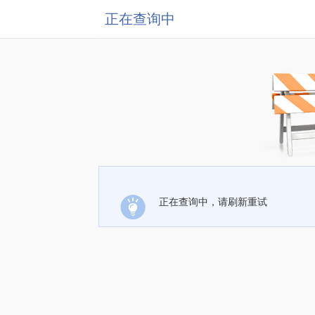
正在查询中
正在查询中，请刷新重试