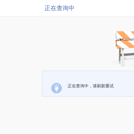
正在查询中
正在查询中，请刷新重试