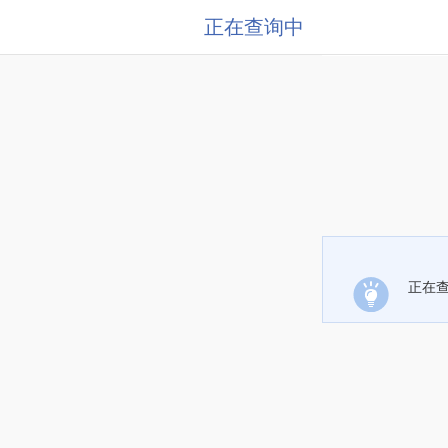
正在查询中
正在