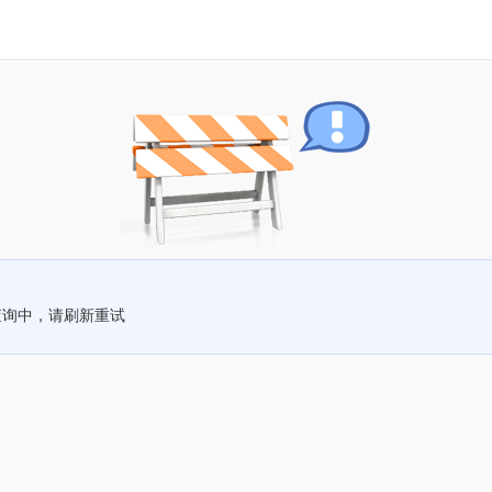
查询中，请刷新重试