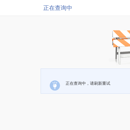
正在查询中
正在查询中，请刷新重试